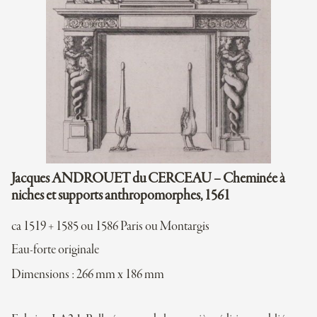
Jacques ANDROUET du CERCEAU – Cheminée à
niches et supports anthropomorphes, 1561
ca 1519 + 1585 ou 1586 Paris ou Montargis
Eau-forte originale
Dimensions : 266 mm x 186 mm