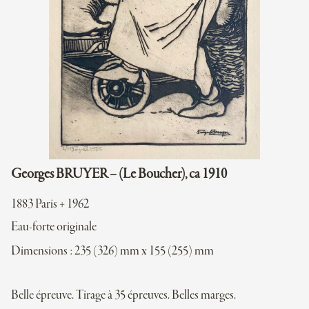
Georges BRUYER – (Le Boucher), ca 1910
1883 Paris + 1962
Eau-forte originale
Dimensions : 235 (326) mm x 155 (255) mm
Belle épreuve. Tirage à 35 épreuves. Belles marges.