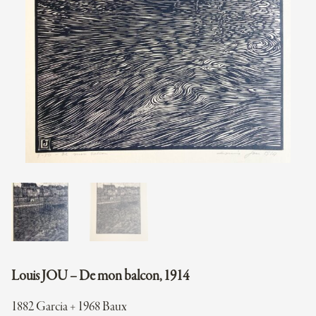
Louis JOU – De mon balcon, 1914
1882 Garcia + 1968 Baux