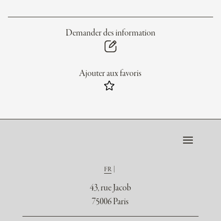
Demander des information
Ajouter aux favoris
FR
43, rue Jacob
75006 Paris