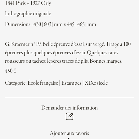
1841 Paris + 1927 Orly
Lithographie originale
Dimensions : 430 [603] mm x 445 [465] mm
G. Kraemer n°19. Belle épreuve d’essai, sur vergé. Tirage à 100
épreuves plus quelques épreuves d’essai. Quelques rares
rousseurs ou taches; légères traces de plis. Bonnes marges.
450
€
Catégorie:
École française
|
Estampes
|
XIXe siècle
Demander des information
Ajouter aux favoris