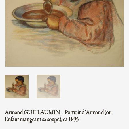
Armand GUILLAUMIN – Portrait d’Armand (ou
Enfant mangeant sa soupe), ca 1895