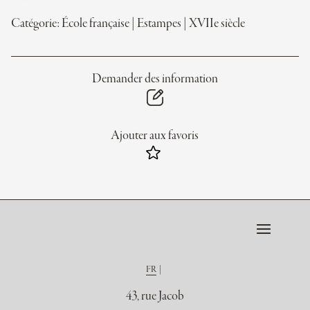
Catégorie:
École française
|
Estampes
|
XVIIe siècle
Demander des information
Ajouter aux favoris
FR
43, rue Jacob