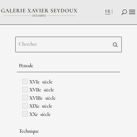
FR
Période
XVIe siècle
XVIIe siècle
XVIIIe siècle
XIXe siècle
XXe siècle
Technique