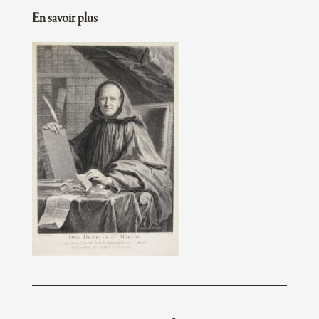
En savoir plus