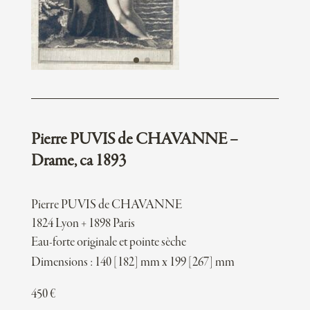
Pierre PUVIS de CHAVANNE –
Drame, ca 1893
Pierre PUVIS de CHAVANNE
1824 Lyon + 1898 Paris
Eau-forte originale et pointe sèche
Dimensions : 140 [182] mm x 199 [267] mm
450
€