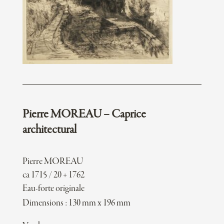
Pierre MOREAU – Caprice
architectural
Pierre MOREAU
ca 1715 / 20 + 1762
Eau-forte originale
Dimensions : 130 mm x 196 mm