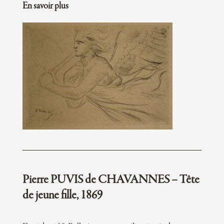
En savoir plus
Pierre PUVIS de CHAVANNES – Tête
de jeune fille, 1869