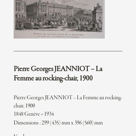
Pierre Georges JEANNIOT – La
Femme au rocking-chair, 1900
Pierre Georges JEANNIOT – La Femme au rocking-
chair, 1900
1848 Genève + 1934
Dimensions : 299 (435) mm x 396 (560) mm