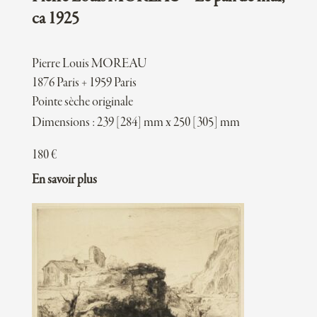
ca 1925
Pierre Louis MOREAU
1876 Paris + 1959 Paris
Pointe sèche originale
Dimensions : 239 [284] mm x 250 [305] mm
180
€
En savoir plus