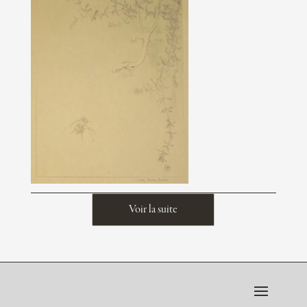
Voir la suite