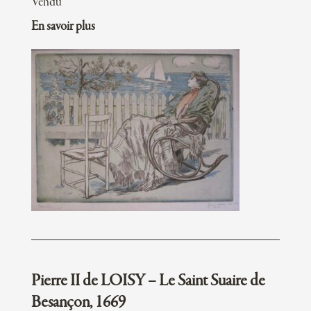
Vendu
En savoir plus
Pierre II de LOISY – Le Saint Suaire de
Besançon, 1669