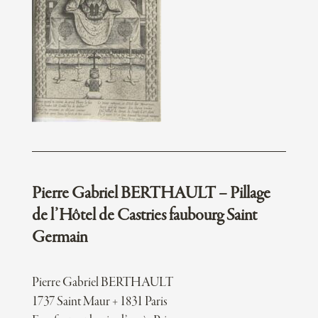
Pierre Gabriel BERTHAULT – Pillage
de l’Hôtel de Castries faubourg Saint
Germain
Pierre Gabriel BERTHAULT
1737 Saint Maur + 1831 Paris