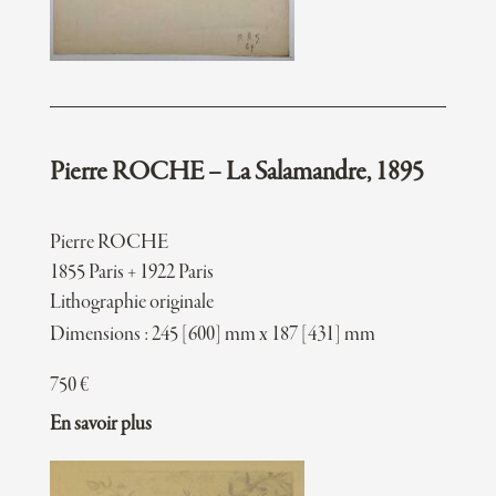
Pierre ROCHE – La Salamandre, 1895
Pierre ROCHE
1855 Paris + 1922 Paris
Lithographie originale
Dimensions : 245 [600] mm x 187 [431] mm
750
€
En savoir plus