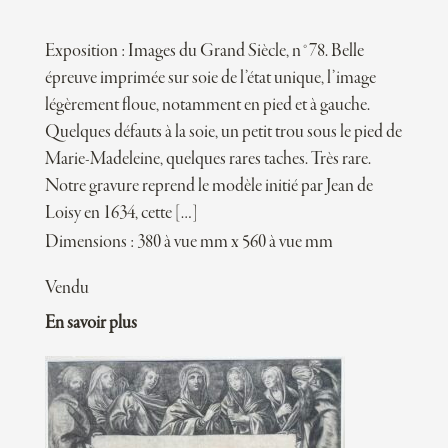
Exposition : Images du Grand Siècle, n°78. Belle
épreuve imprimée sur soie de l’état unique, l’image
légèrement floue, notamment en pied et à gauche.
Quelques défauts à la soie, un petit trou sous le pied de
Marie-Madeleine, quelques rares taches. Très rare.
Notre gravure reprend le modèle initié par Jean de
Loisy en 1634, cette […]
Dimensions : 380 à vue mm x 560 à vue mm
Vendu
En savoir plus