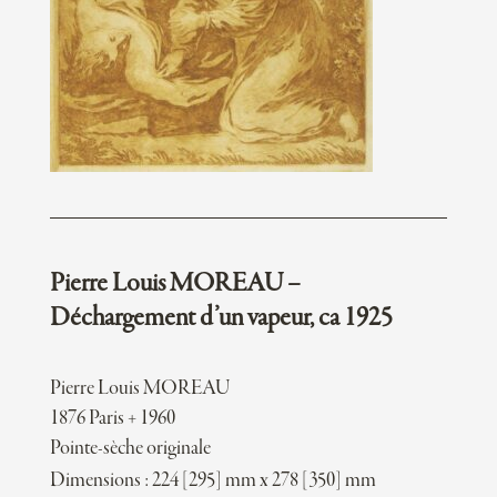
Pierre Louis MOREAU –
Déchargement d’un vapeur, ca 1925
Pierre Louis MOREAU
1876 Paris + 1960
Pointe-sèche originale
Dimensions : 224 [295] mm x 278 [350] mm