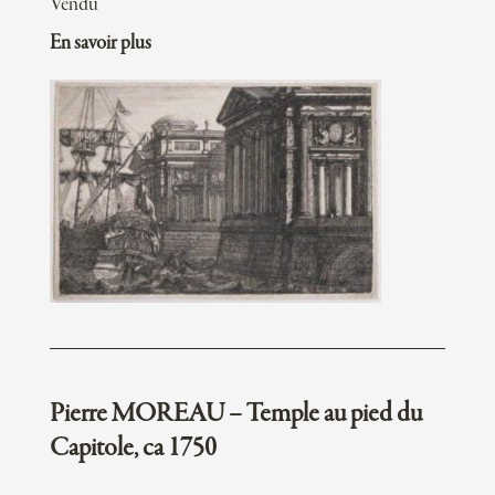
Vendu
En savoir plus
Pierre MOREAU – Temple au pied du
Capitole, ca 1750