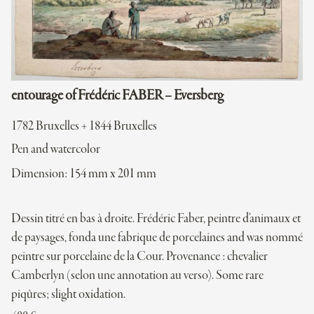
entourage of Frédéric FABER – Eversberg
1782 Bruxelles + 1844 Bruxelles
Pen and watercolor
Dimension: 154 mm x 201 mm
Dessin titré en bas à droite. Frédéric Faber, peintre d’animaux et
de paysages, fonda une fabrique de porcelaines and was nommé
peintre sur porcelaine de la Cour. Provenance : chevalier
Camberlyn (selon une annotation au verso). Some rare
piqûres; slight oxidation.