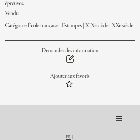
épreuves.
Vendu
Catégorie:
École française
|
Estampes
|
XIXe siècle
|
XXe siècle
Demander des information
Ajouter aux favoris
FR