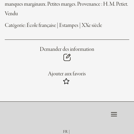
manques marginaux. Petites marges. Provenance : H. M. Petiet.
Vendu
Catégorie:
École française
|
Estampes
|
XXe siècle
Demander des information
Ajouter aux favoris
FR