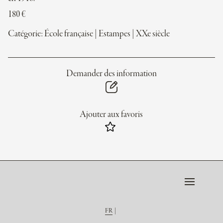
180
€
Catégorie:
École française
|
Estampes
|
XXe siècle
Demander des information
Ajouter aux favoris
FR