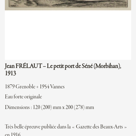
Jean FRÉLAUT – Le petit port de Séné (Morbihan),
1913
1879 Grenoble + 1954 Vannes
Eau forte originale
Dimensions : 120 (200) mm x 200 (278) mm
Très belle épreuve publiée dans la « Gazette des Beaux-Arts »
en 1916.