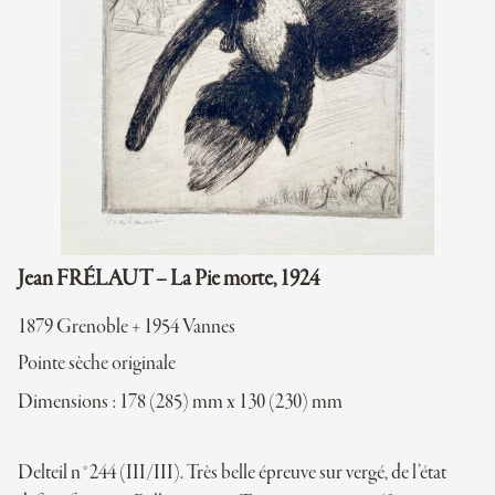
Jean FRÉLAUT – La Pie morte, 1924
1879 Grenoble + 1954 Vannes
Pointe sèche originale
Dimensions : 178 (285) mm x 130 (230) mm
Delteil n°244 (III/III). Très belle épreuve sur vergé, de l’état