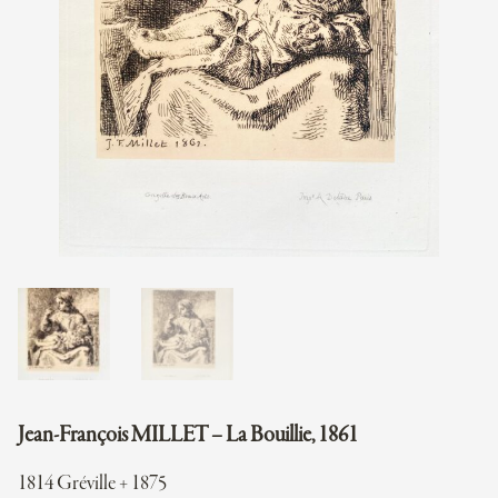
Jean-François MILLET – La Bouillie, 1861
1814 Gréville + 1875