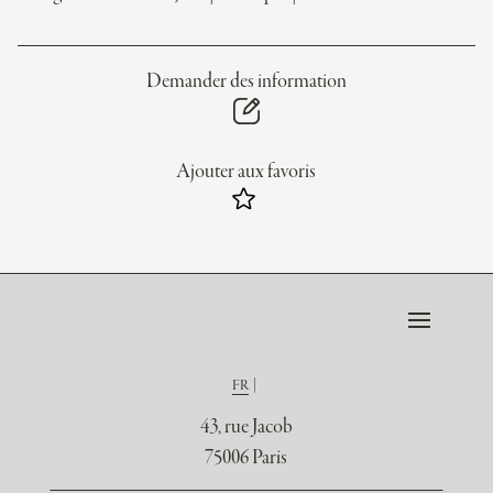
Demander des information
Ajouter aux favoris
FR
43, rue Jacob
75006 Paris