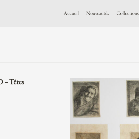
Accueil
Nouveautés
Collections
 – Têtes