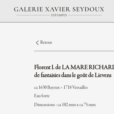
Retour
Florent I. de LA MARE RICHARD
de fantaisies dans le goût de Lievens
ca 1630 Bayeux + 1718 Versailles
Eau forte
Dimensions : ca 102 mm x ca 75 mm