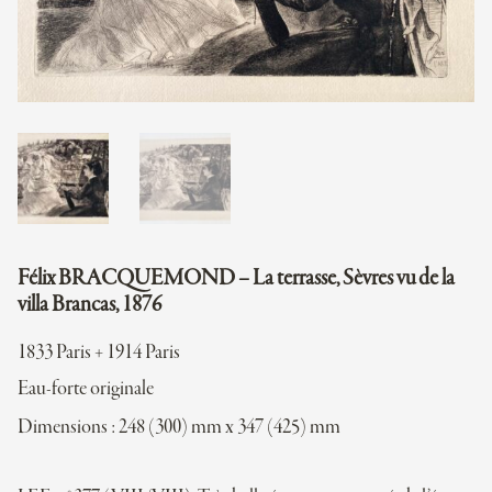
Félix BRACQUEMOND – La terrasse, Sèvres vu de la
villa Brancas, 1876
1833 Paris + 1914 Paris
Eau-forte originale
Dimensions : 248 (300) mm x 347 (425) mm