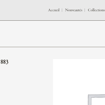
Accueil
Nouveautés
Collections
1883