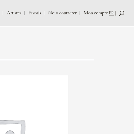
Artistes
Favoris
Nous contacter
Mon compte
FR