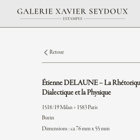
Retour
Étienne DELAUNE – La Rhétorique
Dialectique et la Physique
1518/19 Milan + 1583 Paris
Burin
Dimensions : ca 76 mm x 55 mm