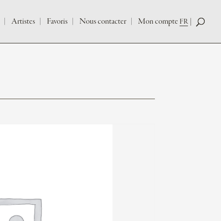
Artistes
Favoris
Nous contacter
Mon compte
FR