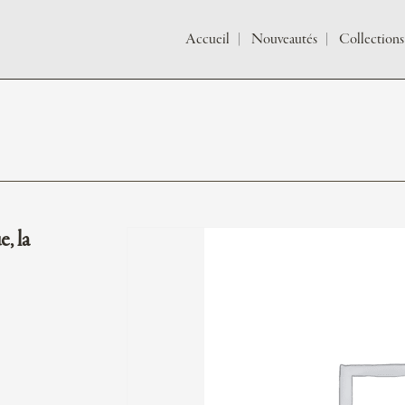
Accueil
Nouveautés
Collections
, la