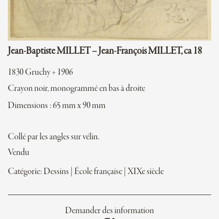
Jean-Baptiste MILLET – Jean-François MILLET, ca 18
1830 Gruchy + 1906
Crayon noir, monogrammé en bas à droite
Dimensions : 65 mm x 90 mm
Collé par les angles sur vélin.
Vendu
Catégorie:
Dessins
|
École française
|
XIXe siècle
Demander des information