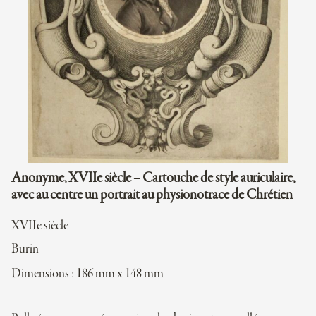
Anonyme, XVIIe siècle – Cartouche de style auriculaire,
avec au centre un portrait au physionotrace de Chrétien
XVIIe siècle
Burin
Dimensions : 186 mm x 148 mm