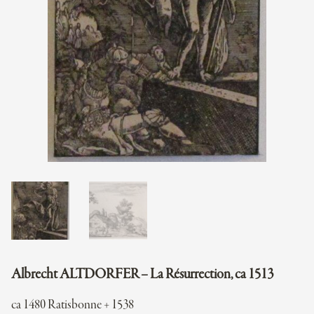
Albrecht ALTDORFER – La Résurrection, ca 1513
ca 1480 Ratisbonne + 1538