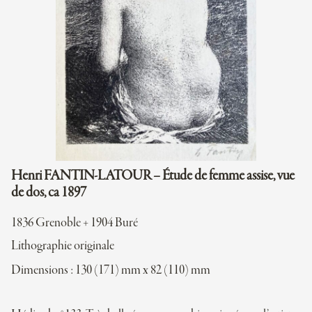
Henri FANTIN-LATOUR – Étude de femme assise, vue
de dos, ca 1897
1836 Grenoble + 1904 Buré
Lithographie originale
Dimensions : 130 (171) mm x 82 (110) mm