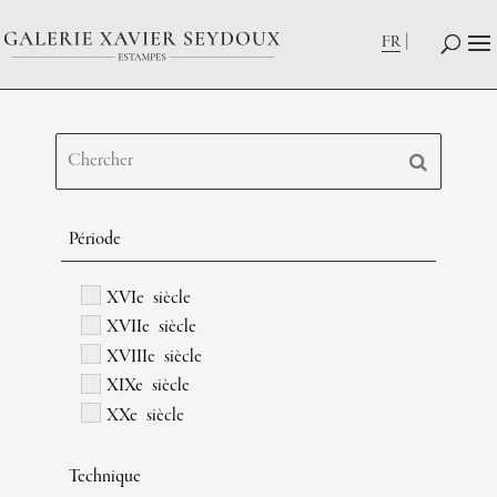
FR
Période
XVIe siècle
XVIIe siècle
XVIIIe siècle
XIXe siècle
XXe siècle
Technique