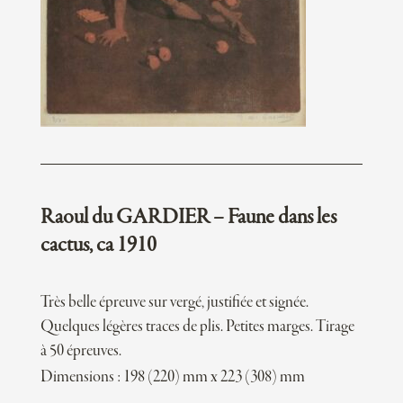
Raoul du GARDIER – Faune dans les
cactus, ca 1910
Très belle épreuve sur vergé, justifiée et signée.
Quelques légères traces de plis. Petites marges. Tirage
à 50 épreuves.
Dimensions : 198 (220) mm x 223 (308) mm