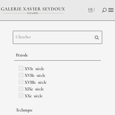
FR
Période
XVIe siècle
XVIIe siècle
XVIIIe siècle
XIXe siècle
XXe siècle
Technique