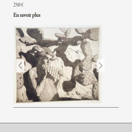
250
€
En savoir plus