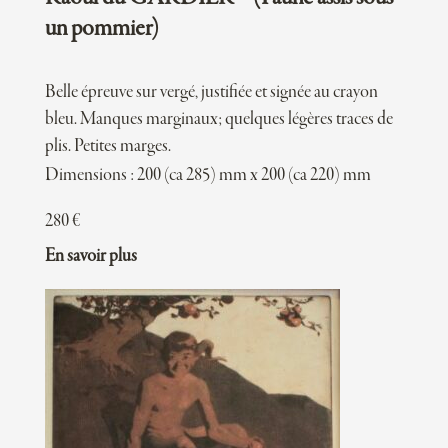
un pommier)
Belle épreuve sur vergé, justifiée et signée au crayon
bleu. Manques marginaux; quelques légères traces de
plis. Petites marges.
Dimensions : 200 (ca 285) mm x 200 (ca 220) mm
280
€
En savoir plus