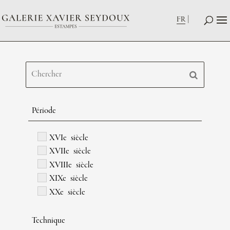
FR
Période
XVIe siècle
XVIIe siècle
XVIIIe siècle
XIXe siècle
XXe siècle
Technique