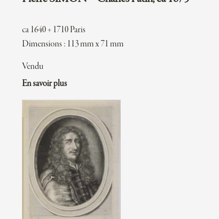
ca 1640 + 1710 Paris
Dimensions : 113 mm x 71 mm
Vendu
En savoir plus