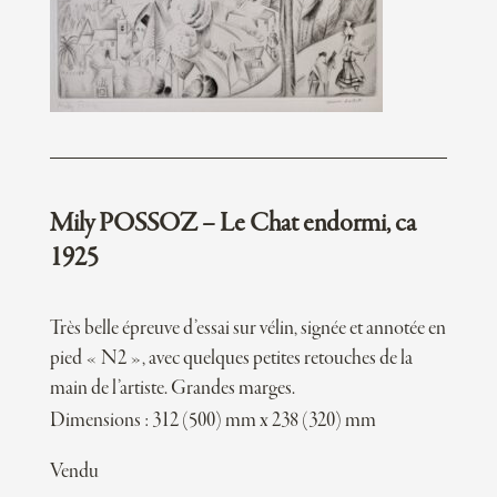
Mily POSSOZ – Le Chat endormi, ca
1925
Très belle épreuve d’essai sur vélin, signée et annotée en
pied « N2 », avec quelques petites retouches de la
main de l’artiste. Grandes marges.
Dimensions : 312 (500) mm x 238 (320) mm
Vendu