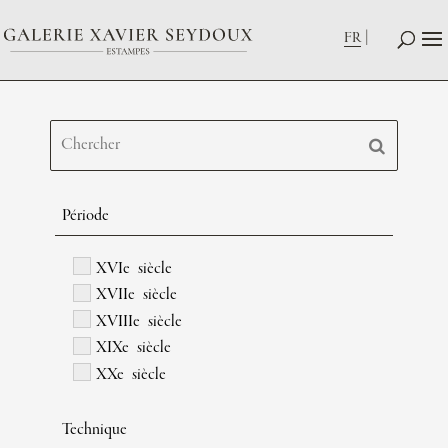
FR
Période
XVIe siècle
XVIIe siècle
XVIIIe siècle
XIXe siècle
XXe siècle
Technique