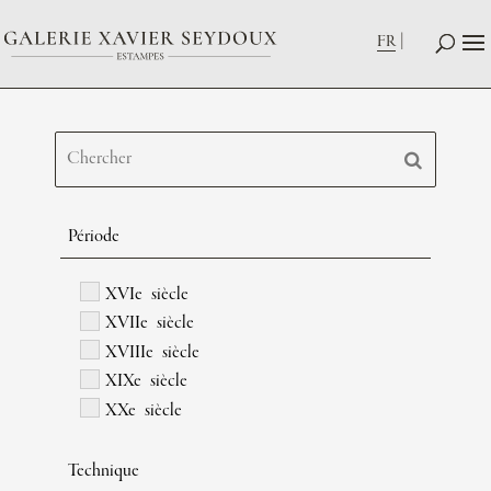
FR
Période
XVIe siècle
XVIIe siècle
XVIIIe siècle
XIXe siècle
XXe siècle
Technique