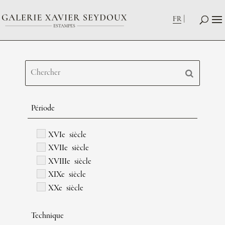
FR
Période
XVIe siècle
XVIIe siècle
XVIIIe siècle
XIXe siècle
XXe siècle
Technique