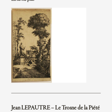
Jean LEPAUTRE – Le Trosne de la Piété