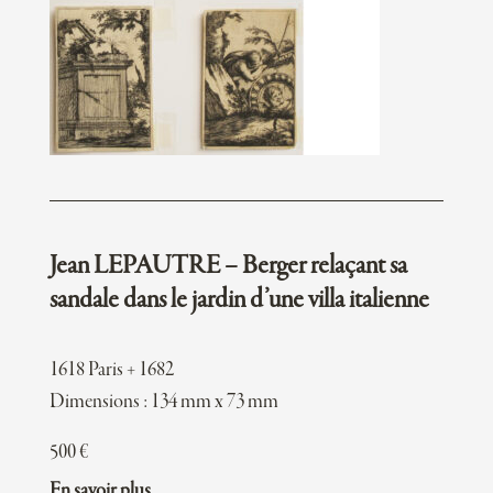
Jean LEPAUTRE – Berger relaçant sa
sandale dans le jardin d’une villa italienne
1618 Paris + 1682
Dimensions : 134 mm x 73 mm
500
€
En savoir plus