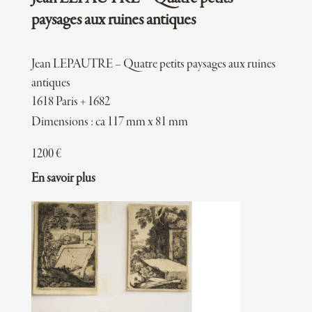
paysages aux ruines antiques
Jean LEPAUTRE – Quatre petits paysages aux ruines
antiques
1618 Paris + 1682
Dimensions : ca 117 mm x 81 mm
1200
€
En savoir plus