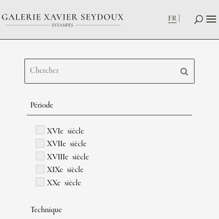
FR
Période
XVIe siècle
XVIIe siècle
XVIIIe siècle
XIXe siècle
XXe siècle
Technique