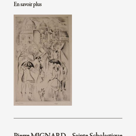
En savoir plus