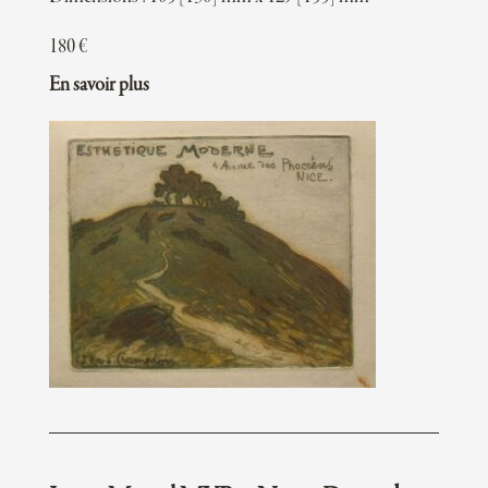
180
€
En savoir plus