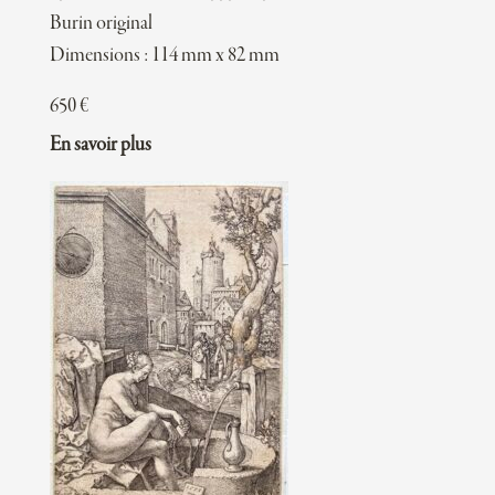
Burin original
Dimensions : 114 mm x 82 mm
650
€
En savoir plus