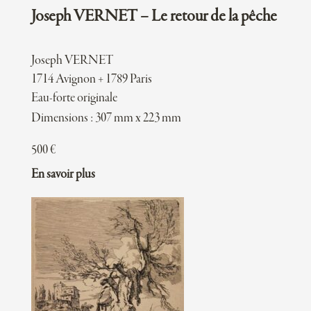
Joseph VERNET – Le retour de la pêche
Joseph VERNET
1714 Avignon + 1789 Paris
Eau-forte originale
Dimensions : 307 mm x 223 mm
500
€
En savoir plus