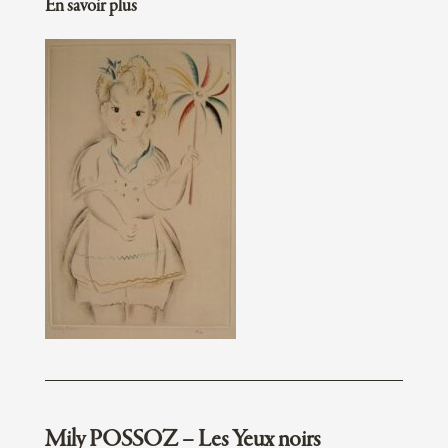
En savoir plus
Mily POSSOZ – Les Yeux noirs