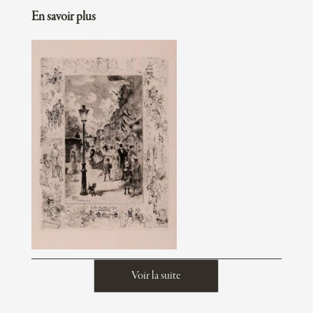
En savoir plus
Voir la suite