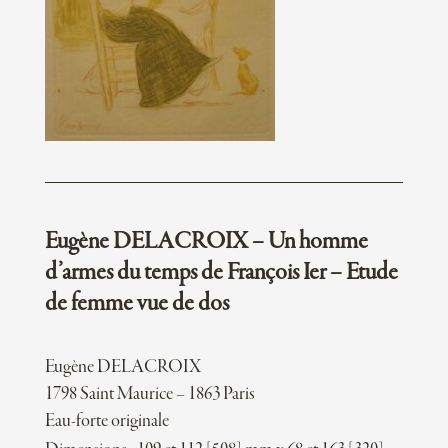
Eugène DELACROIX – Un homme
d’armes du temps de François Ier – Etude
de femme vue de dos
Eugène DELACROIX
1798 Saint Maurice – 1863 Paris
Eau-forte originale