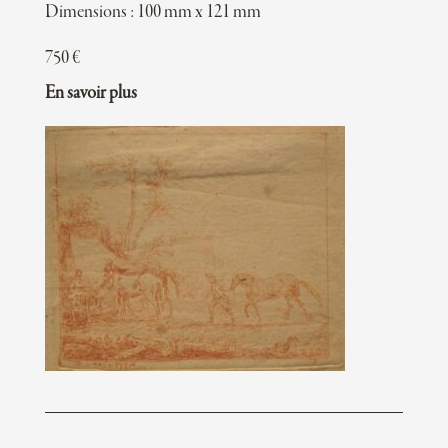
Dimensions : 100 mm x 121 mm
750
€
En savoir plus