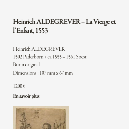
Heinrich ALDEGREVER – La Vierge et
l’Enfant, 1553
Heinrich ALDEGREVER
1502 Paderborn + ca 1555 – 1561 Soest
Burin original
Dimensions : 107 mm x 67 mm
1200
€
En savoir plus