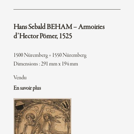
Hans Sebald BEHAM – Armoiries
d’Hector Pömer, 1525
1500 Nüremberg + 1550 Nüremberg
Dimensions : 291 mm x 194 mm
Vendu
En savoir plus