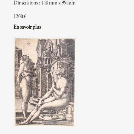
Dimensions : 148 mm x 99 mm
1200
€
En savoir plus