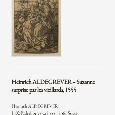
Heinrich ALDEGREVER – Suzanne
surprise par les vieillards, 1555
Heinrich ALDEGREVER
1502 Paderborn + ca 1555 – 1561 Soest