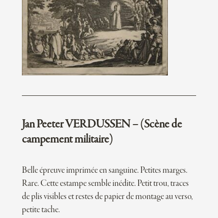
Jan Peeter VERDUSSEN – (Scène de
campement militaire)
Belle épreuve imprimée en sanguine. Petites marges.
Rare. Cette estampe semble inédite. Petit trou, traces
de plis visibles et restes de papier de montage au verso,
petite tache.