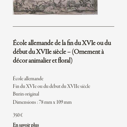
École allemande de la fin du XVIe ou du
début du XVIIe siècle – (Ornement à
décor animalier et floral)
École allemande
Fin du XVIe ou du début du XVIIe siècle
Burin original
Dimensions : 78 mm x 109 mm
350
€
En savoir plus