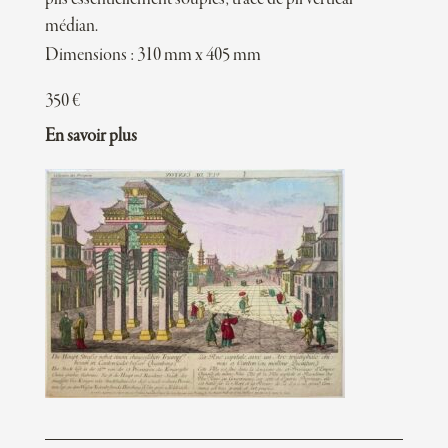
médian.
Dimensions : 310 mm x 405 mm
350
€
En savoir plus