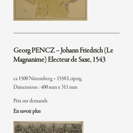
Georg PENCZ – Johann Friedrich (Le
Magnanime) Electeur de Saxe, 1543
ca 1500 Nüremberg + 1550 Leipzig
Dimensions : 400 mm x 311 mm
Prix sur demande
En savoir plus