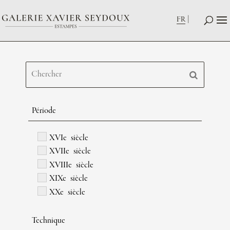
FR
Période
XVIe siècle
XVIIe siècle
XVIIIe siècle
XIXe siècle
XXe siècle
Technique