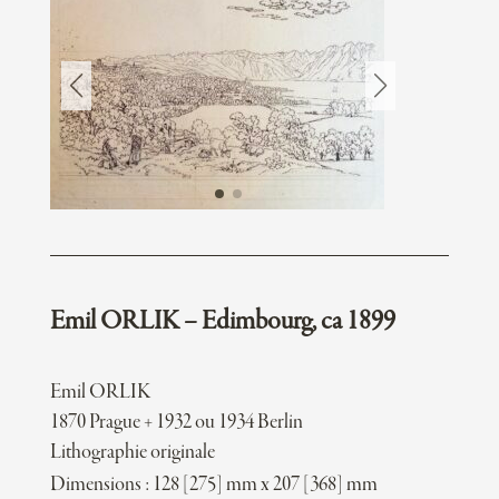
Emil ORLIK – Edimbourg, ca 1899
Emil ORLIK
1870 Prague + 1932 ou 1934 Berlin
Lithographie originale
Dimensions : 128 [275] mm x 207 [368] mm