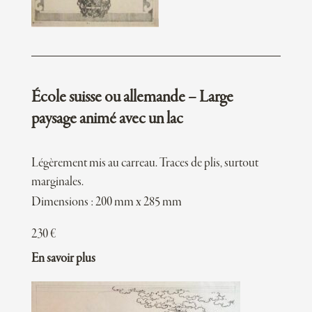
École suisse ou allemande – Large
paysage animé avec un lac
Légèrement mis au carreau. Traces de plis, surtout
marginales.
Dimensions : 200 mm x 285 mm
230
€
En savoir plus