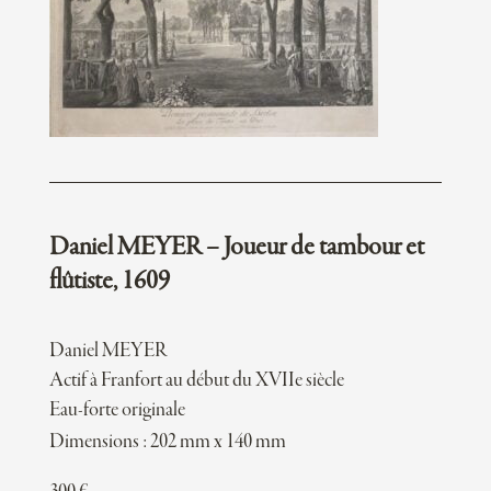
Daniel MEYER – Joueur de tambour et
flûtiste, 1609
Daniel MEYER
Actif à Franfort au début du XVIIe siècle
Eau-forte originale
Dimensions : 202 mm x 140 mm