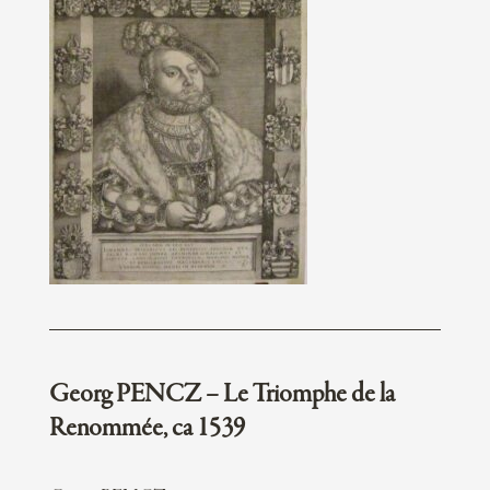
Georg PENCZ – Le Triomphe de la
Renommée, ca 1539