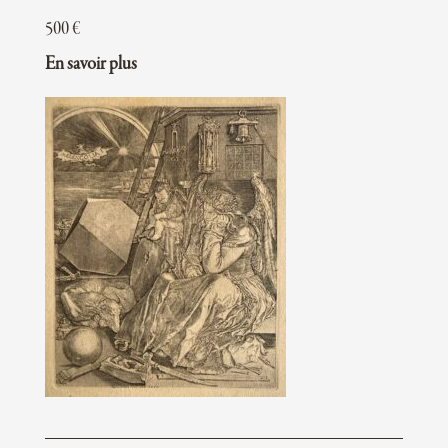
500
€
En savoir plus