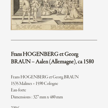
Frans HOGENBERG et Georg
BRAUN – Aalen (Allemagne), ca 1580
Frans HOGENBERG et Georg BRAUN
1535 Malines + 1590 Cologne
Eau-forte
Dimensions : 327 mm x 480 mm