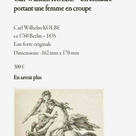
portant une femme en croupe
Carl Wilhelm KOLBE
ca 1760 Berlin + 1835
Eau-forte originale
Dimensions : 162 mm x 170 mm
300
€
En savoir plus