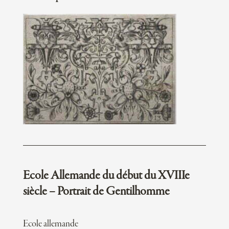
Ecole Allemande du début du XVIIIe
siècle – Portrait de Gentilhomme
Ecole allemande