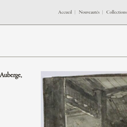
Accueil
Nouveautés
Collections
uberge,