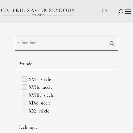
FR
Période
XVIe siècle
XVIIe siècle
XVIIIe siècle
XIXe siècle
XXe siècle
Technique