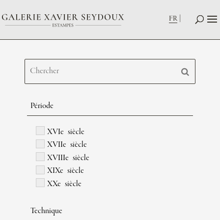
FR
Période
XVIe siècle
XVIIe siècle
XVIIIe siècle
XIXe siècle
XXe siècle
Technique