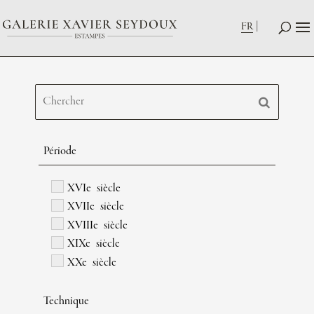
FR
Période
XVIe siècle
XVIIe siècle
XVIIIe siècle
XIXe siècle
XXe siècle
Technique