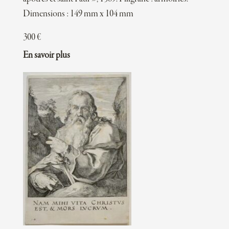
Dimensions : 149 mm x 104 mm
300
€
En savoir plus