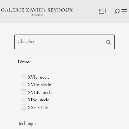
FR
Période
XVIe siècle
XVIIe siècle
XVIIIe siècle
XIXe siècle
XXe siècle
Technique