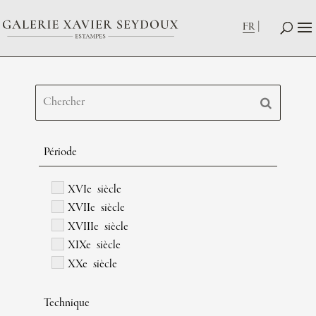
FR
Période
XVIe siècle
XVIIe siècle
XVIIIe siècle
XIXe siècle
XXe siècle
Technique